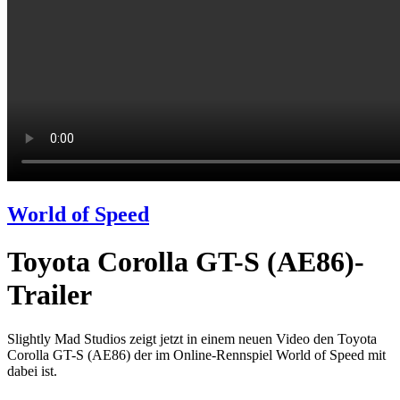
World of Speed
Toyota Corolla GT-S (AE86)-
Trailer
Slightly Mad Studios zeigt jetzt in einem neuen Video den Toyota
Corolla GT-S (AE86) der im Online-Rennspiel World of Speed mit
dabei ist.