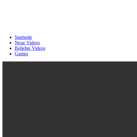
Startseite
Neue Videos
Beliebte Videos
Games