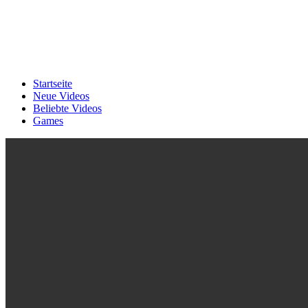
Startseite
Neue Videos
Beliebte Videos
Games