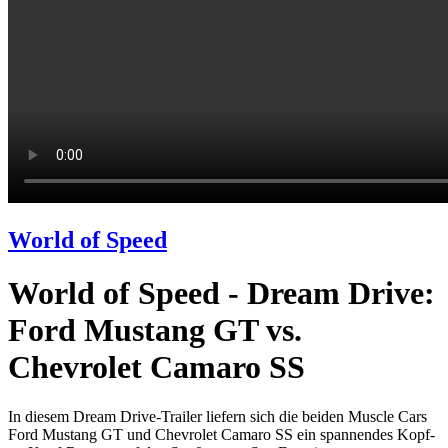
World of Speed
World of Speed - Dream Drive:
Ford Mustang GT vs.
Chevrolet Camaro SS
In diesem Dream Drive-Trailer liefern sich die beiden Muscle Cars
Ford Mustang GT und Chevrolet Camaro SS ein spannendes Kopf-