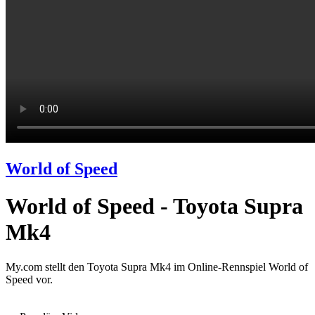
World of Speed
World of Speed - Toyota Supra
Mk4
My.com stellt den Toyota Supra Mk4 im Online-Rennspiel World of
Speed vor.