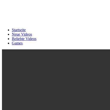
Startseite
Neue Videos
Beliebte Videos
Games