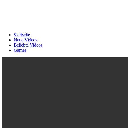
Startseite
Neue Videos
Beliebte Videos
Games