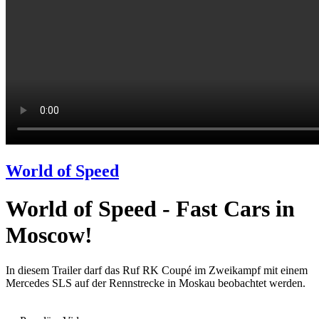
World of Speed
World of Speed - Fast Cars in
Moscow!
In diesem Trailer darf das Ruf RK Coupé im Zweikampf mit einem
Mercedes SLS auf der Rennstrecke in Moskau beobachtet werden.