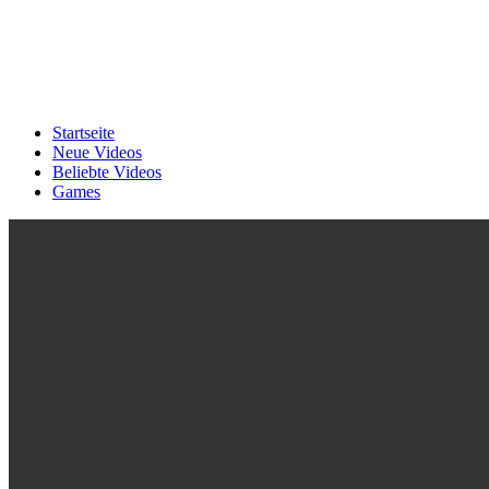
Startseite
Neue Videos
Beliebte Videos
Games