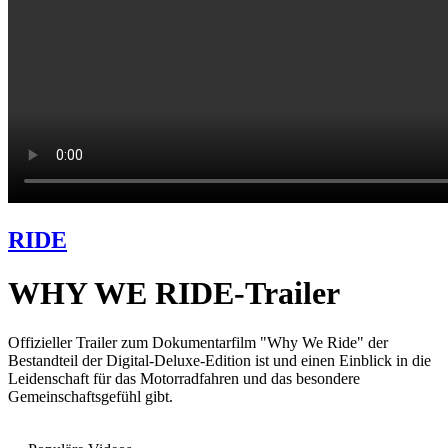
RIDE
WHY WE RIDE-Trailer
Offizieller Trailer zum Dokumentarfilm "Why We Ride" der
Bestandteil der Digital-Deluxe-Edition ist und einen Einblick in die
Leidenschaft für das Motorradfahren und das besondere
Gemeinschaftsgefühl gibt.