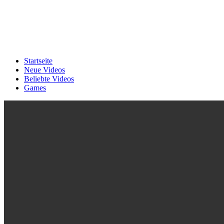
Startseite
Neue Videos
Beliebte Videos
Games