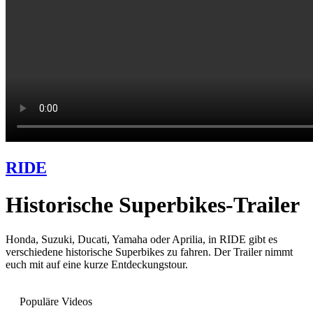
RIDE
Historische Superbikes-Trailer
Honda, Suzuki, Ducati, Yamaha oder Aprilia, in RIDE gibt es
verschiedene historische Superbikes zu fahren. Der Trailer nimmt
euch mit auf eine kurze Entdeckungstour.
Populäre Videos