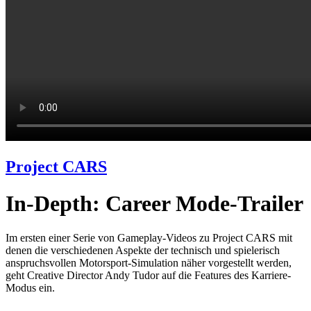
Project CARS
In-Depth: Career Mode-Trailer
Im ersten einer Serie von Gameplay-Videos zu Project CARS mit
denen die verschiedenen Aspekte der technisch und spielerisch
anspruchsvollen Motorsport-Simulation näher vorgestellt werden,
geht Creative Director Andy Tudor auf die Features des Karriere-
Modus ein.