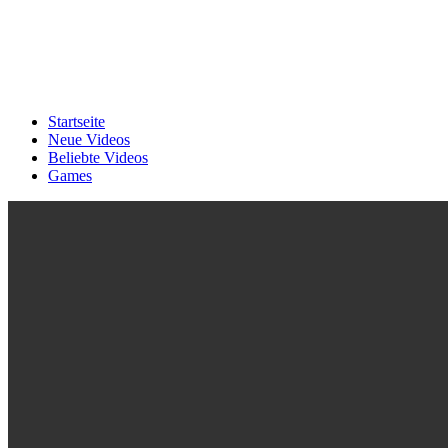
Startseite
Neue Videos
Beliebte Videos
Games