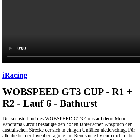
iRacing
WOBSPEED GT3 CUP - R1 +
R2 - Lauf 6 - Bathurst
Der sechste Lauf des WOBSPEED GT3 Cups auf derm Mount
Panorama Circuit bestätigte den hohen fahrerischen Anspruch der
australischen Strecke der sich in einigen Unfällen niederschlug. Für
alle die bei der Liveübertragung auf RennspieleTV.com nicht dabei