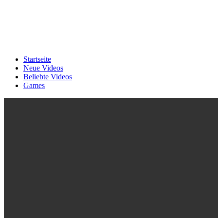
Startseite
Neue Videos
Beliebte Videos
Games