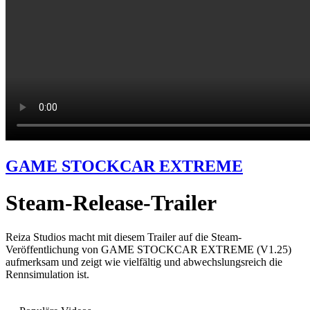
GAME STOCKCAR EXTREME
Steam-Release-Trailer
Reiza Studios macht mit diesem Trailer auf die Steam-
Veröffentlichung von GAME STOCKCAR EXTREME (V1.25)
aufmerksam und zeigt wie vielfältig und abwechslungsreich die
Rennsimulation ist.