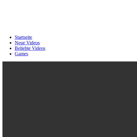
Startseite
Neue Videos
Beliebte Videos
Games