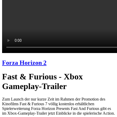
Forza Horizon 2
Fast & Furious - Xbox
Gameplay-Trailer
Zum Launch der nur kurze Zeit im Rahmen der Promotion des
Kinofilms Fast & Furious 7 völlig kostenlos erhältlichen
Spielerweiterung Forza Horizon Presents Fast And Furious gibt es
im Xbox-Gameplay-Trailer jetzt Einblicke in die spielerische Action.