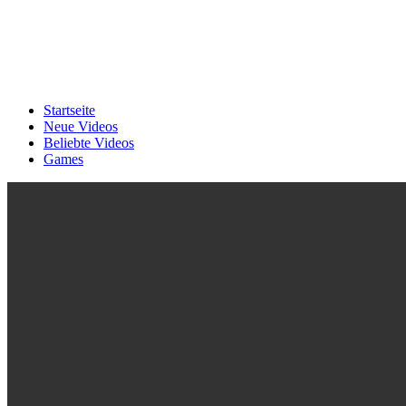
Startseite
Neue Videos
Beliebte Videos
Games