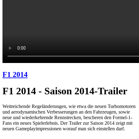
F1 2014
F1 2014 - Saison 2014-Trailer
Weitreichende Regeländerungen, wie etwa die neuen Turbomotoren
und aerodynamischen Verbesserungen an den Fahrzeugen, sowie
neue und wiederkehrende Rennstrecken, bescheren den Formel-1-
Fans ein neues Spielerlebnis. Der Trailer zur Saison 2014 zeigt mit
neuen Gameplayimpressionen worauf man sich einstellen darf.