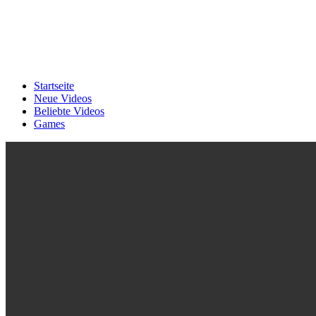
Startseite
Neue Videos
Beliebte Videos
Games