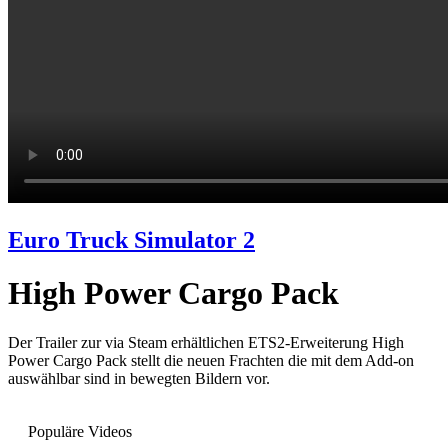
Euro Truck Simulator 2
High Power Cargo Pack
Der Trailer zur via Steam erhältlichen ETS2-Erweiterung High
Power Cargo Pack stellt die neuen Frachten die mit dem Add-on
auswählbar sind in bewegten Bildern vor.
Populäre Videos