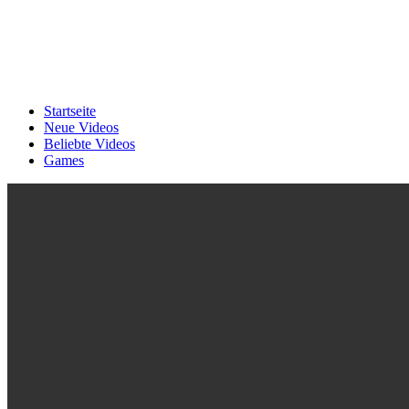
Startseite
Neue Videos
Beliebte Videos
Games