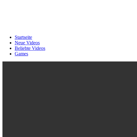
Startseite
Neue Videos
Beliebte Videos
Games