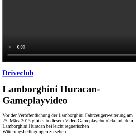
Driveclub
Lamborghini Huracan-
Gameplayvideo
Vor der Veröffentlichung der Lamborghini-Fahrzeugerweiterung am
25. März 2015 gibt es in diesem Video Gameplayeindrücke mit dem
Lamborghini Huracan bei leicht regnerischen
Witterungsbedingungen zu sehen.