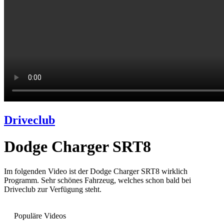
Driveclub
Dodge Charger SRT8
Im folgenden Video ist der Dodge Charger SRT8 wirklich
Programm. Sehr schönes Fahrzeug, welches schon bald bei
Driveclub zur Verfügung steht.
Populäre Videos