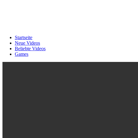
Startseite
Neue Videos
Beliebte Videos
Games