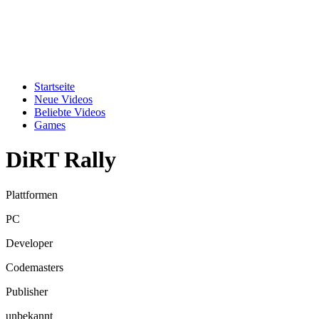
Startseite
Neue Videos
Beliebte Videos
Games
DiRT Rally
Plattformen
PC
Developer
Codemasters
Publisher
unbekannt